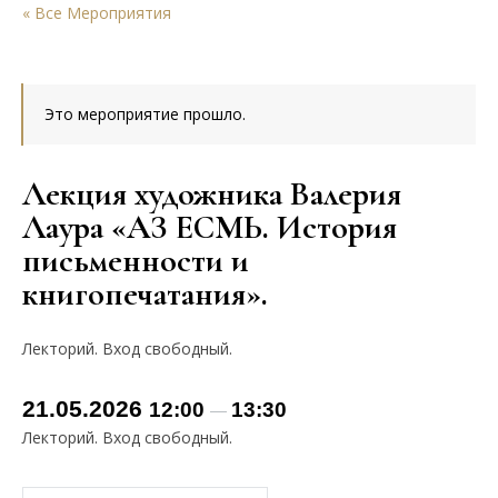
« Все Мероприятия
Это мероприятие прошло.
Лекция художника Валерия
Лаура «АЗ ЕСМЬ. История
письменности и
книгопечатания».
Лекторий. Вход свободный.
21.05.2026
12:00
13:30
—
Лекторий. Вход свободный.